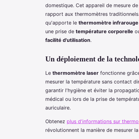
domestique. Cet appareil de mesure de
rapport aux thermomètres traditionnels.
qu'apporte le
thermomètre infrarouge
une prise de
température corporelle
ou
facilité d'utilisation
.
Un déploiement de la technol
Le
thermomètre laser
fonctionne grâce
mesurer la température sans contact dir
garantir l'hygiène et éviter la propagat
médical ou lors de la prise de températ
auriculaire.
Obtenez
plus d'informations sur thermo
révolutionnent la manière de mesurer la