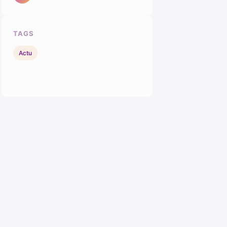
TAGS
Actu