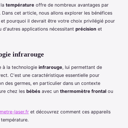
 la
température
offre de nombreux avantages par
 Dans cet article, nous allons explorer les bénéfices
et pourquoi il devrait être votre choix privilégié pour
 d'autres applications nécessitant
précision
et
ogie infrarouge
 à la technologie
infrarouge
, lui permettant de
ect. C'est une caractéristique essentielle pour
ion des germes, en particulier dans un contexte
ure chez les
bébés
avec un
thermomètre frontal
ou
metre-laser.fr
et découvrez comment ces appareils
 température.