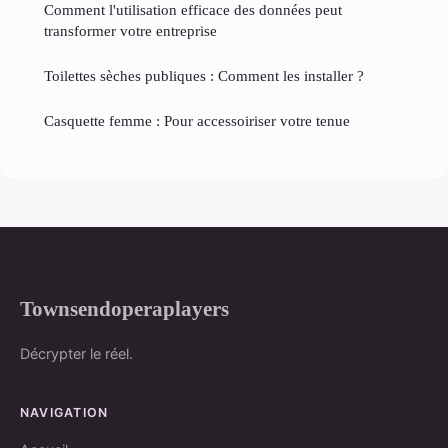
Comment l'utilisation efficace des données peut
transformer votre entreprise
Toilettes sèches publiques : Comment les installer ?
Casquette femme : Pour accessoiriser votre tenue
Townsendoperaplayers
Décrypter le réel.
NAVIGATION