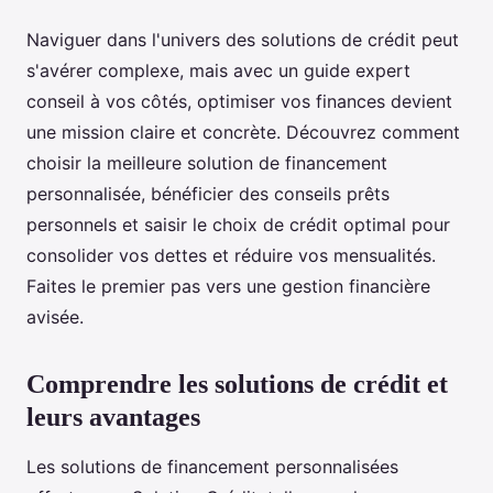
Naviguer dans l'univers des solutions de crédit peut
s'avérer complexe, mais avec un guide expert
conseil à vos côtés, optimiser vos finances devient
une mission claire et concrète. Découvrez comment
choisir la meilleure solution de financement
personnalisée, bénéficier des conseils prêts
personnels et saisir le choix de crédit optimal pour
consolider vos dettes et réduire vos mensualités.
Faites le premier pas vers une gestion financière
avisée.
Comprendre les solutions de crédit et
leurs avantages
Les solutions de financement personnalisées