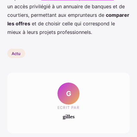
un accès privilégié à un annuaire de banques et de
courtiers, permettant aux emprunteurs de
comparer
les offres
et de choisir celle qui correspond le
mieux à leurs projets professionnels.
Actu
G
ECRIT PAR
gilles