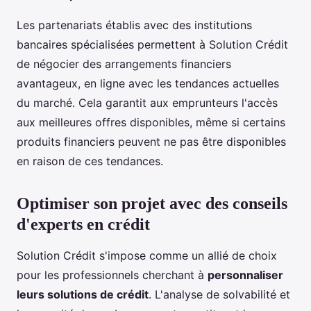
Les partenariats établis avec des institutions
bancaires spécialisées permettent à Solution Crédit
de négocier des arrangements financiers
avantageux, en ligne avec les tendances actuelles
du marché. Cela garantit aux emprunteurs l'accès
aux meilleures offres disponibles, même si certains
produits financiers peuvent ne pas être disponibles
en raison de ces tendances.
Optimiser son projet avec des conseils
d'experts en crédit
Solution Crédit s'impose comme un allié de choix
pour les professionnels cherchant à
personnaliser
leurs solutions de crédit
. L'analyse de solvabilité et