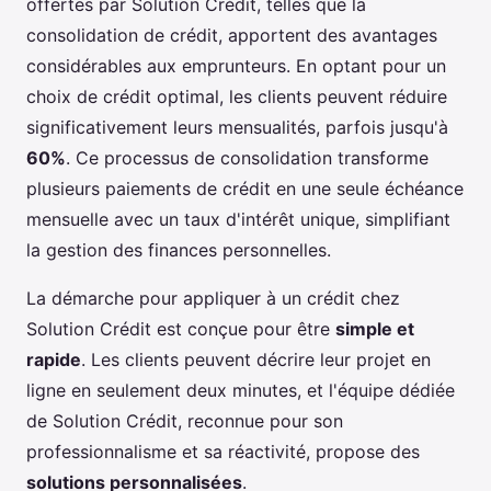
offertes par Solution Crédit, telles que la
consolidation de crédit, apportent des avantages
considérables aux emprunteurs. En optant pour un
choix de crédit optimal, les clients peuvent réduire
significativement leurs mensualités, parfois jusqu'à
60%
. Ce processus de consolidation transforme
plusieurs paiements de crédit en une seule échéance
mensuelle avec un taux d'intérêt unique, simplifiant
la gestion des finances personnelles.
La démarche pour appliquer à un crédit chez
Solution Crédit est conçue pour être
simple et
rapide
. Les clients peuvent décrire leur projet en
ligne en seulement deux minutes, et l'équipe dédiée
de Solution Crédit, reconnue pour son
professionnalisme et sa réactivité, propose des
solutions personnalisées
.