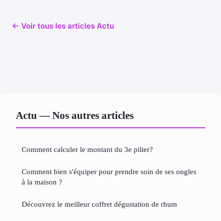
← Voir tous les articles Actu
Actu — Nos autres articles
Comment calculer le montant du 3e pilier?
Comment bien s'équiper pour prendre soin de ses ongles
à la maison ?
Découvrez le meilleur coffret dégustation de rhum