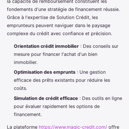
la capacité de remboursement constituent les
fondements d'une stratégie de financement réussie.
Grâce à l'expertise de Solution Crédit, les
emprunteurs peuvent naviguer dans le paysage
complexe du crédit avec confiance et précision.
Orientation crédit immobilier
: Des conseils sur
mesure pour financer l'achat d'un bien
immobilier.
Optimisation des emprunts
: Une gestion
efficace des prêts existants pour réduire les
coûts.
Simulation de crédit efficace
: Des outils en ligne
pour évaluer rapidement les options de
financement.
La plateforme
https://www.magic-credit.com/
offre