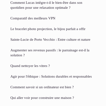
Comment Lucas intègre-t-il le bien-être dans son
quotidien pour une relaxation optimale ?
Comparatif des meilleurs VPN
Le bracelet photo projection, le bijou parfait a offir
Sainte-Lucie de Porto Vecchio : Entre culture et nature
Augmenter ses revenus passifs : le parrainage est-il la
solution ?
Quand nettoyer les vitres ?
Agir pour l'éthique : Solutions durables et responsables
Comment savoir si un ordinateur est bien ?
Qui aller voir pour construire une maison ?