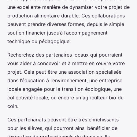
une excellente manière de dynamiser votre projet de
production alimentaire durable. Ces collaborations
peuvent prendre diverses formes, depuis le simple
soutien financier jusqu’à l’accompagnement
technique ou pédagogique.
Recherchez des partenaires locaux qui pourraient
vous aider à concevoir et à mettre en œuvre votre
projet. Cela peut être une association spécialisée
dans l’éducation à l’environnement, une entreprise
locale engagée pour la transition écologique, une
collectivité locale, ou encore un agriculteur bio du
coin.
Ces partenariats peuvent être très enrichissants
pour les élèves, qui pourront ainsi bénéficier de
l’expertise de professionnels du domaine. Ils