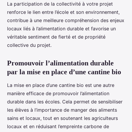
La participation de la collectivité à votre projet
renforce le lien entre l’école et son environnement,
contribue à une meilleure compréhension des enjeux
locaux liés à l’alimentation durable et favorise un
véritable sentiment de fierté et de propriété
collective du projet.
Promouvoir l’alimentation durable
par la mise en place d’une cantine bio
La mise en place d’une cantine bio est une autre
manière efficace de promouvoir l’alimentation
durable dans les écoles. Cela permet de sensibiliser
les élèves à l’importance de manger des aliments
sains et locaux, tout en soutenant les agriculteurs
locaux et en réduisant l’empreinte carbone de