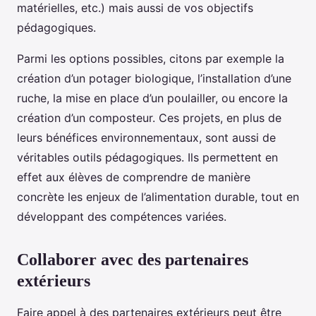
matérielles, etc.) mais aussi de vos objectifs
pédagogiques.
Parmi les options possibles, citons par exemple la
création d’un potager biologique, l’installation d’une
ruche, la mise en place d’un poulailler, ou encore la
création d’un composteur. Ces projets, en plus de
leurs bénéfices environnementaux, sont aussi de
véritables outils pédagogiques. Ils permettent en
effet aux élèves de comprendre de manière
concrète les enjeux de l’alimentation durable, tout en
développant des compétences variées.
Collaborer avec des partenaires
extérieurs
Faire appel à des partenaires extérieurs peut être