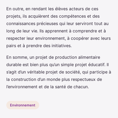
En outre, en rendant les élèves acteurs de ces
projets, ils acquièrent des compétences et des
connaissances précieuses qui leur serviront tout au
long de leur vie. Ils apprennent à comprendre et à
respecter leur environnement, à coopérer avec leurs
pairs et à prendre des initiatives.
En somme, un projet de production alimentaire
durable est bien plus qu’un simple projet éducatif. Il
s’agit d’un véritable projet de société, qui participe à
la construction d’un monde plus respectueux de
l’environnement et de la santé de chacun.
Environnement