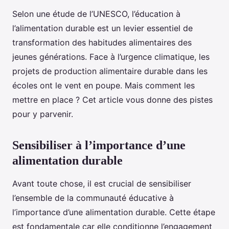
Selon une étude de l’UNESCO, l’éducation à
l’alimentation durable est un levier essentiel de
transformation des habitudes alimentaires des
jeunes générations. Face à l’urgence climatique, les
projets de production alimentaire durable dans les
écoles ont le vent en poupe. Mais comment les
mettre en place ? Cet article vous donne des pistes
pour y parvenir.
Sensibiliser à l’importance d’une
alimentation durable
Avant toute chose, il est crucial de sensibiliser
l’ensemble de la communauté éducative à
l’importance d’une alimentation durable. Cette étape
est fondamentale car elle conditionne l’engagement