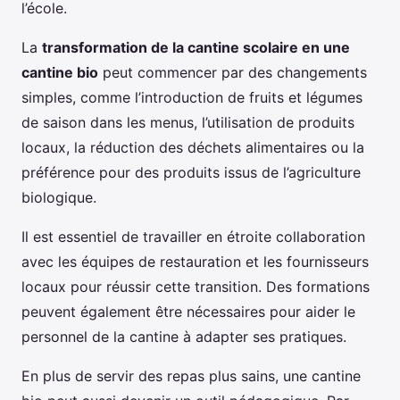
l’école.
La
transformation de la cantine scolaire en une
cantine bio
peut commencer par des changements
simples, comme l’introduction de fruits et légumes
de saison dans les menus, l’utilisation de produits
locaux, la réduction des déchets alimentaires ou la
préférence pour des produits issus de l’agriculture
biologique.
Il est essentiel de travailler en étroite collaboration
avec les équipes de restauration et les fournisseurs
locaux pour réussir cette transition. Des formations
peuvent également être nécessaires pour aider le
personnel de la cantine à adapter ses pratiques.
En plus de servir des repas plus sains, une cantine