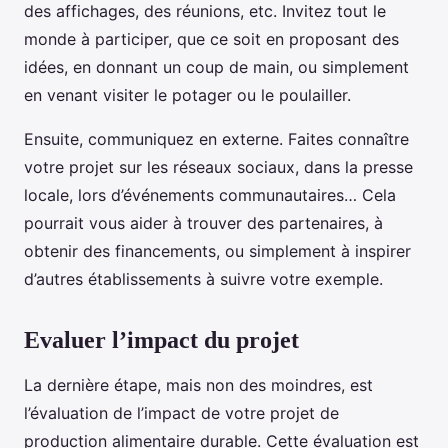
des affichages, des réunions, etc. Invitez tout le
monde à participer, que ce soit en proposant des
idées, en donnant un coup de main, ou simplement
en venant visiter le potager ou le poulailler.
Ensuite, communiquez en externe. Faites connaître
votre projet sur les réseaux sociaux, dans la presse
locale, lors d’événements communautaires… Cela
pourrait vous aider à trouver des partenaires, à
obtenir des financements, ou simplement à inspirer
d’autres établissements à suivre votre exemple.
Evaluer l’impact du projet
La dernière étape, mais non des moindres, est
l’évaluation de l’impact de votre projet de
production alimentaire durable. Cette évaluation est