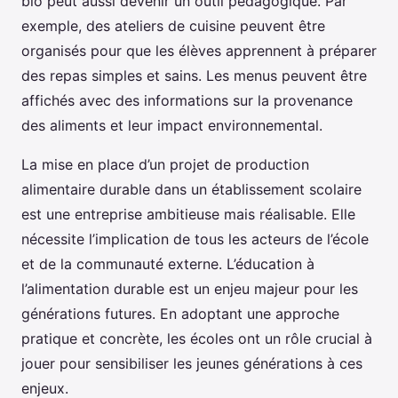
bio peut aussi devenir un outil pédagogique. Par
exemple, des ateliers de cuisine peuvent être
organisés pour que les élèves apprennent à préparer
des repas simples et sains. Les menus peuvent être
affichés avec des informations sur la provenance
des aliments et leur impact environnemental.
La mise en place d’un projet de production
alimentaire durable dans un établissement scolaire
est une entreprise ambitieuse mais réalisable. Elle
nécessite l’implication de tous les acteurs de l’école
et de la communauté externe. L’éducation à
l’alimentation durable est un enjeu majeur pour les
générations futures. En adoptant une approche
pratique et concrète, les écoles ont un rôle crucial à
jouer pour sensibiliser les jeunes générations à ces
enjeux.