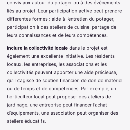
conviviaux autour du potager ou à des événements
liés au projet. Leur participation active peut prendre
différentes formes : aide à l’entretien du potager,
participation à des ateliers de cuisine, partage de
leurs connaissances et de leurs compétences.
Inclure la collectivité locale
dans le projet est
également une excellente initiative. Les résidents
locaux, les entreprises, les associations et les
collectivités peuvent apporter une aide précieuse,
qu’il s’agisse de soutien financier, de don de matériel
ou de temps et de compétences. Par exemple, un
horticulteur local peut proposer des ateliers de
jardinage, une entreprise peut financer l’achat
d’équipements, une association peut organiser des
ateliers éducatifs.