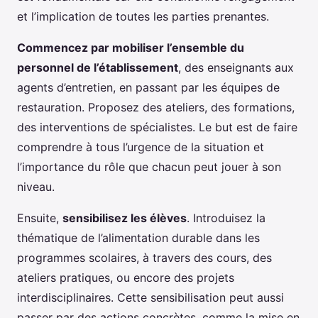
et l’implication de toutes les parties prenantes.
Commencez par mobiliser l’ensemble du
personnel de l’établissement
, des enseignants aux
agents d’entretien, en passant par les équipes de
restauration. Proposez des ateliers, des formations,
des interventions de spécialistes. Le but est de faire
comprendre à tous l’urgence de la situation et
l’importance du rôle que chacun peut jouer à son
niveau.
Ensuite,
sensibilisez les élèves
. Introduisez la
thématique de l’alimentation durable dans les
programmes scolaires, à travers des cours, des
ateliers pratiques, ou encore des projets
interdisciplinaires. Cette sensibilisation peut aussi
passer par des actions concrètes, comme la mise en