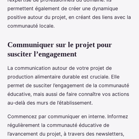
permettent également de créer une dynamique
positive autour du projet, en créant des liens avec la
communauté locale.
Communiquer sur le projet pour
susciter l’engagement
La communication autour de votre projet de
production alimentaire durable est cruciale. Elle
permet de susciter l’engagement de la communauté
éducative, mais aussi de faire connaître vos actions
au-delà des murs de l’établissement.
Commencez par communiquer en interne. Informez
régulièrement la communauté éducative de
l’avancement du projet, à travers des newsletters,