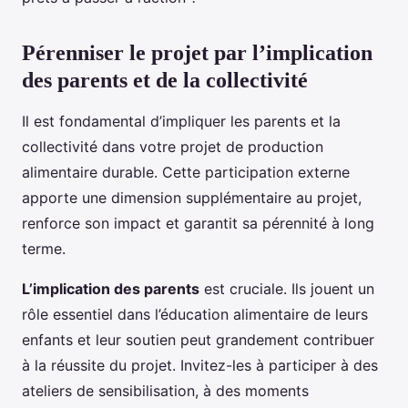
Pérenniser le projet par l’implication
des parents et de la collectivité
Il est fondamental d’impliquer les parents et la
collectivité dans votre projet de production
alimentaire durable. Cette participation externe
apporte une dimension supplémentaire au projet,
renforce son impact et garantit sa pérennité à long
terme.
L’implication des parents
est cruciale. Ils jouent un
rôle essentiel dans l’éducation alimentaire de leurs
enfants et leur soutien peut grandement contribuer
à la réussite du projet. Invitez-les à participer à des
ateliers de sensibilisation, à des moments