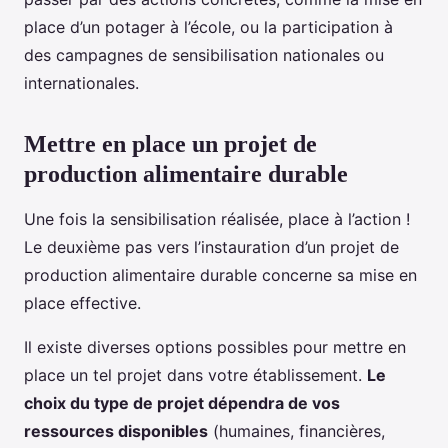
place d’un potager à l’école, ou la participation à
des campagnes de sensibilisation nationales ou
internationales.
Mettre en place un projet de
production alimentaire durable
Une fois la sensibilisation réalisée, place à l’action !
Le deuxième pas vers l’instauration d’un projet de
production alimentaire durable concerne sa mise en
place effective.
Il existe diverses options possibles pour mettre en
place un tel projet dans votre établissement.
Le
choix du type de projet dépendra de vos
ressources disponibles
(humaines, financières,