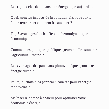
Les enjeux clés de la transition énergétique aujourd'hui
Quels sont les impacts de la pollution plastique sur la
faune terrestre et comment les atténuer ?
Top 5 avantages du chauffe-eau thermodynamique
économique
Comment les politiques publiques peuvent-elles soutenir
l'agriculture urbaine ?
Les avantages des panneaux photovoltaïques pour une
énergie durable
Pourquoi choisir les panneaux solaires pour l'énergie
renouvelable
Maîtriser la pompe à chaleur pour optimiser votre
économie d'énergie