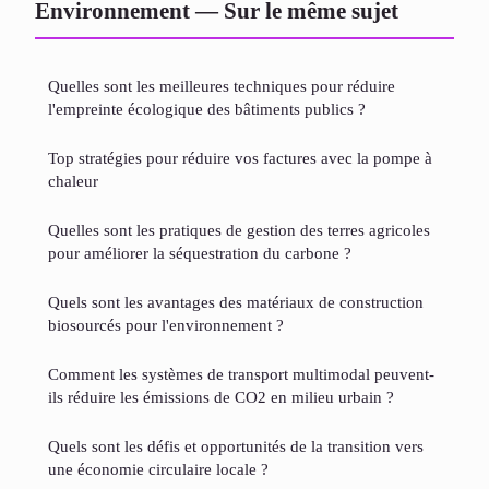
Environnement — Sur le même sujet
Quelles sont les meilleures techniques pour réduire
l'empreinte écologique des bâtiments publics ?
Top stratégies pour réduire vos factures avec la pompe à
chaleur
Quelles sont les pratiques de gestion des terres agricoles
pour améliorer la séquestration du carbone ?
Quels sont les avantages des matériaux de construction
biosourcés pour l'environnement ?
Comment les systèmes de transport multimodal peuvent-
ils réduire les émissions de CO2 en milieu urbain ?
Quels sont les défis et opportunités de la transition vers
une économie circulaire locale ?