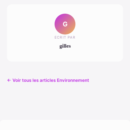
G
ECRIT PAR
gilles
← Voir tous les articles Environnement