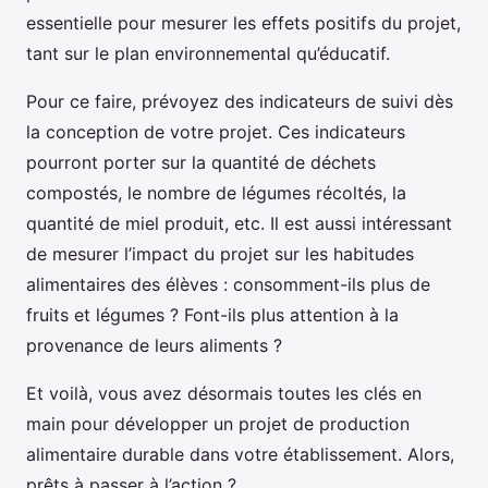
essentielle pour mesurer les effets positifs du projet,
tant sur le plan environnemental qu’éducatif.
Pour ce faire, prévoyez des indicateurs de suivi dès
la conception de votre projet. Ces indicateurs
pourront porter sur la quantité de déchets
compostés, le nombre de légumes récoltés, la
quantité de miel produit, etc. Il est aussi intéressant
de mesurer l’impact du projet sur les habitudes
alimentaires des élèves : consomment-ils plus de
fruits et légumes ? Font-ils plus attention à la
provenance de leurs aliments ?
Et voilà, vous avez désormais toutes les clés en
main pour développer un projet de production
alimentaire durable dans votre établissement. Alors,
prêts à passer à l’action ?