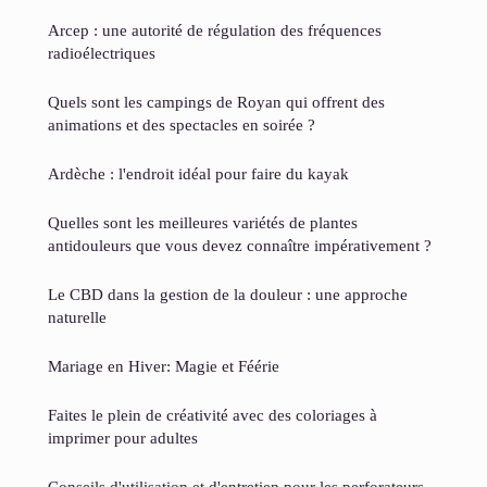
Arcep : une autorité de régulation des fréquences
radioélectriques
Quels sont les campings de Royan qui offrent des
animations et des spectacles en soirée ?
Ardèche : l'endroit idéal pour faire du kayak
Quelles sont les meilleures variétés de plantes
antidouleurs que vous devez connaître impérativement ?
Le CBD dans la gestion de la douleur : une approche
naturelle
Mariage en Hiver: Magie et Féérie
Faites le plein de créativité avec des coloriages à
imprimer pour adultes
Conseils d'utilisation et d'entretien pour les perforateurs