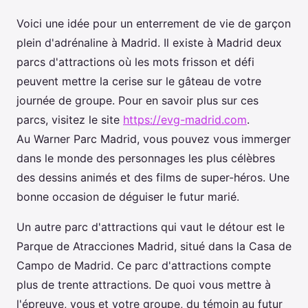
Voici une idée pour un enterrement de vie de garçon
plein d'adrénaline à Madrid. Il existe à Madrid deux
parcs d'attractions où les mots frisson et défi
peuvent mettre la cerise sur le gâteau de votre
journée de groupe. Pour en savoir plus sur ces
parcs, visitez le site
https://evg-madrid.com
.
Au Warner Parc Madrid, vous pouvez vous immerger
dans le monde des personnages les plus célèbres
des dessins animés et des films de super-héros. Une
bonne occasion de déguiser le futur marié.
Un autre parc d'attractions qui vaut le détour est le
Parque de Atracciones Madrid, situé dans la Casa de
Campo de Madrid. Ce parc d'attractions compte
plus de trente attractions. De quoi vous mettre à
l'épreuve, vous et votre groupe, du témoin au futur