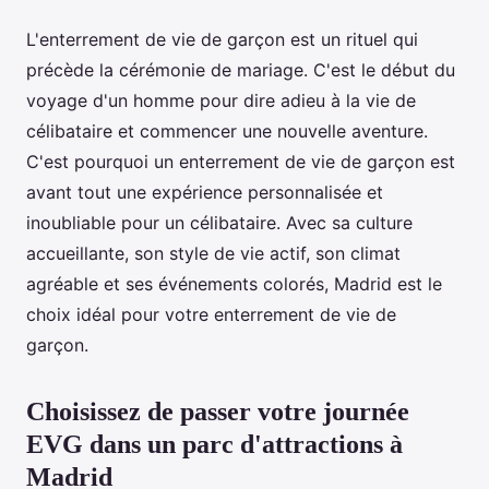
L'enterrement de vie de garçon est un rituel qui
précède la cérémonie de mariage. C'est le début du
voyage d'un homme pour dire adieu à la vie de
célibataire et commencer une nouvelle aventure.
C'est pourquoi un enterrement de vie de garçon est
avant tout une expérience personnalisée et
inoubliable pour un célibataire. Avec sa culture
accueillante, son style de vie actif, son climat
agréable et ses événements colorés, Madrid est le
choix idéal pour votre enterrement de vie de
garçon.
Choisissez de passer votre journée
EVG dans un parc d'attractions à
Madrid