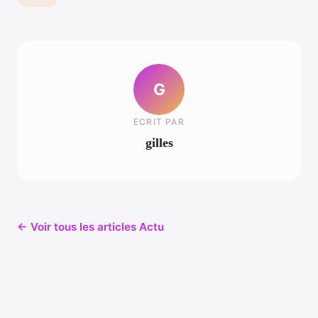
G
ECRIT PAR
gilles
← Voir tous les articles Actu