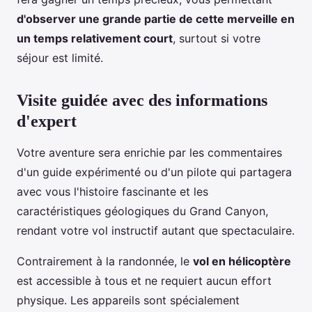
d'observer une grande partie de cette merveille en
un temps relativement court
, surtout si votre
séjour est limité.
Visite guidée avec des informations
d'expert
Votre aventure sera enrichie par les commentaires
d'un guide expérimenté ou d'un pilote qui partagera
avec vous l'histoire fascinante et les
caractéristiques géologiques du Grand Canyon,
rendant votre vol instructif autant que spectaculaire.
Contrairement à la randonnée, le
vol en hélicoptère
est accessible à tous et ne requiert aucun effort
physique. Les appareils sont spécialement