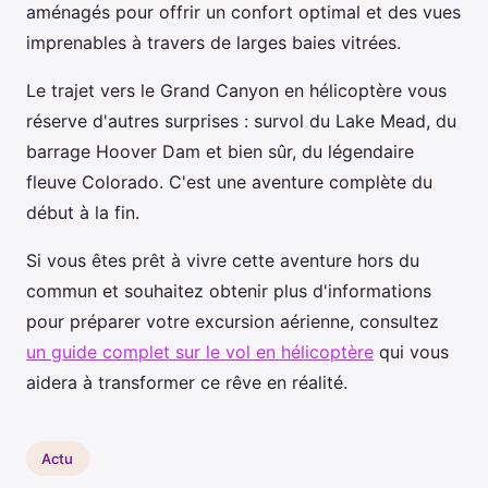
aménagés pour offrir un confort optimal et des vues
imprenables à travers de larges baies vitrées.
Le trajet vers le Grand Canyon en hélicoptère vous
réserve d'autres surprises : survol du Lake Mead, du
barrage Hoover Dam et bien sûr, du légendaire
fleuve Colorado. C'est une aventure complète du
début à la fin.
Si vous êtes prêt à vivre cette aventure hors du
commun et souhaitez obtenir plus d'informations
pour préparer votre excursion aérienne, consultez
un guide complet sur le vol en hélicoptère
qui vous
aidera à transformer ce rêve en réalité.
Actu