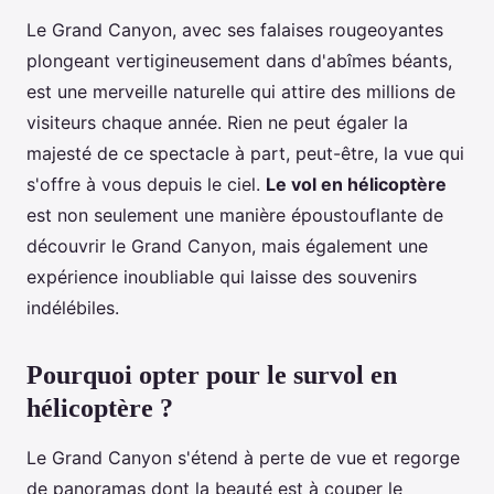
Le Grand Canyon, avec ses falaises rougeoyantes
plongeant vertigineusement dans d'abîmes béants,
est une merveille naturelle qui attire des millions de
visiteurs chaque année. Rien ne peut égaler la
majesté de ce spectacle à part, peut-être, la vue qui
s'offre à vous depuis le ciel.
Le vol en hélicoptère
est non seulement une manière époustouflante de
découvrir le Grand Canyon, mais également une
expérience inoubliable qui laisse des souvenirs
indélébiles.
Pourquoi opter pour le survol en
hélicoptère ?
Le Grand Canyon s'étend à perte de vue et regorge
de panoramas dont la beauté est à couper le