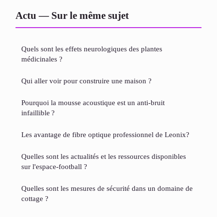
Actu — Sur le même sujet
Quels sont les effets neurologiques des plantes
médicinales ?
Qui aller voir pour construire une maison ?
Pourquoi la mousse acoustique est un anti-bruit
infaillible ?
Les avantage de fibre optique professionnel de Leonix?
Quelles sont les actualités et les ressources disponibles
sur l'espace-football ?
Quelles sont les mesures de sécurité dans un domaine de
cottage ?