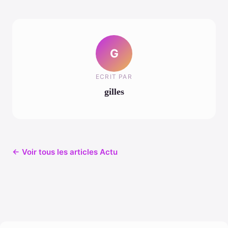
G
ECRIT PAR
gilles
← Voir tous les articles Actu