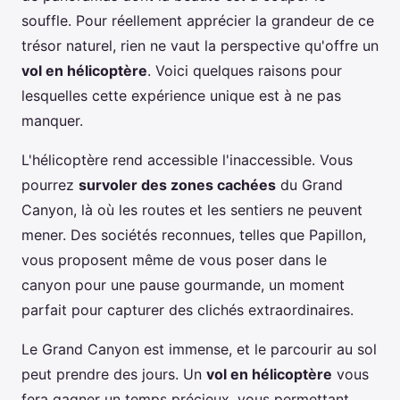
souffle. Pour réellement apprécier la grandeur de ce
trésor naturel, rien ne vaut la perspective qu'offre un
vol en hélicoptère
. Voici quelques raisons pour
lesquelles cette expérience unique est à ne pas
manquer.
L'hélicoptère rend accessible l'inaccessible. Vous
pourrez
survoler des zones cachées
du Grand
Canyon, là où les routes et les sentiers ne peuvent
mener. Des sociétés reconnues, telles que Papillon,
vous proposent même de vous poser dans le
canyon pour une pause gourmande, un moment
parfait pour capturer des clichés extraordinaires.
Le Grand Canyon est immense, et le parcourir au sol
peut prendre des jours. Un
vol en hélicoptère
vous
fera gagner un temps précieux, vous permettant