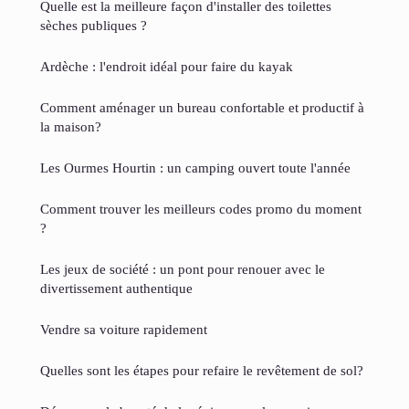
Quelle est la meilleure façon d'installer des toilettes
sèches publiques ?
Ardèche : l'endroit idéal pour faire du kayak
Comment aménager un bureau confortable et productif à
la maison?
Les Ourmes Hourtin : un camping ouvert toute l'année
Comment trouver les meilleurs codes promo du moment
?
Les jeux de société : un pont pour renouer avec le
divertissement authentique
Vendre sa voiture rapidement
Quelles sont les étapes pour refaire le revêtement de sol?