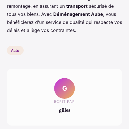
remontage, en assurant un
transport
sécurisé de
tous vos biens. Avec
Déménagement Aube
, vous
bénéficierez d'un service de qualité qui respecte vos
délais et allège vos contraintes.
Actu
G
ECRIT PAR
gilles