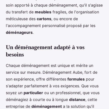
soin apporté à chaque déménagement, qu'il s'agisse
du transfert de
meubles
fragiles, de l'organisation
méticuleuse des
cartons
, ou encore de
l'accompagnement personnalisé proposé par les
déménageurs
.
Un déménagement adapté à vos
besoins
Chaque déménagement est unique et mérite un
service sur mesure. Déménagement Aube, fort de
son expérience, offre différentes
formules
pour
s'adapter parfaitement à vos exigences. Que vous
soyez un
particulier
ou un professionnel, que vous
déménagiez à courte ou à longue
distance
, cette
entreprise de
déménagement
a la solution qu'il