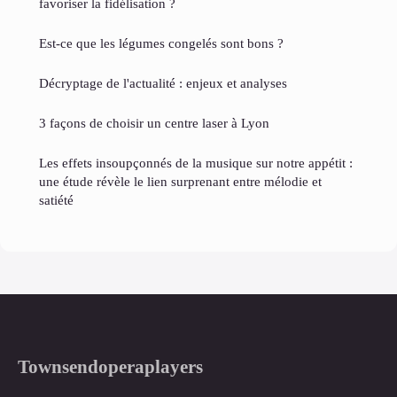
favoriser la fidélisation ?
Est-ce que les légumes congelés sont bons ?
Décryptage de l'actualité : enjeux et analyses
3 façons de choisir un centre laser à Lyon
Les effets insoupçonnés de la musique sur notre appétit :
une étude révèle le lien surprenant entre mélodie et
satiété
Townsendoperaplayers