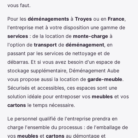
vous faut.
Pour les
déménagements
à
Troyes
ou en
France
,
l'entreprise met à votre disposition une gamme de
services
: de la location de
monte-charge
à
l'option de
transport
de
déménagement
, en
passant par les services de nettoyage et de
débarras. Et si vous avez besoin d'un espace de
stockage supplémentaire, Déménagement Aube
vous propose aussi la location de
garde-meuble
.
Sécurisés et accessibles, ces espaces sont une
solution idéale pour entreposer vos
meubles
et vos
cartons
le temps nécessaire.
Le personnel qualifié de l'entreprise prendra en
charge l'ensemble du processus : de l'emballage de
vos
meubles
et
cartons
au démontage et