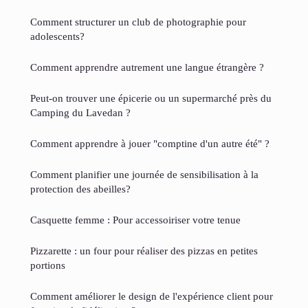
Comment structurer un club de photographie pour
adolescents?
Comment apprendre autrement une langue étrangère ?
Peut-on trouver une épicerie ou un supermarché près du
Camping du Lavedan ?
Comment apprendre à jouer "comptine d'un autre été" ?
Comment planifier une journée de sensibilisation à la
protection des abeilles?
Casquette femme : Pour accessoiriser votre tenue
Pizzarette : un four pour réaliser des pizzas en petites
portions
Comment améliorer le design de l'expérience client pour