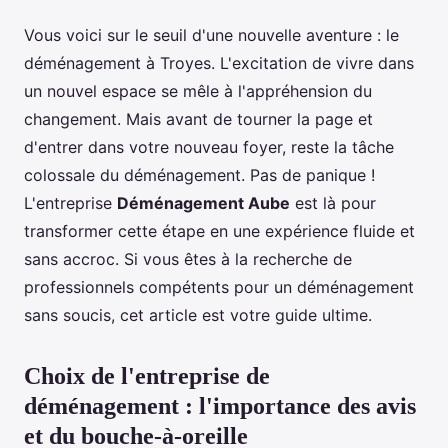
Vous voici sur le seuil d'une nouvelle aventure : le
déménagement à Troyes. L'excitation de vivre dans
un nouvel espace se mêle à l'appréhension du
changement. Mais avant de tourner la page et
d'entrer dans votre nouveau foyer, reste la tâche
colossale du déménagement. Pas de panique !
L'entreprise
Déménagement Aube
est là pour
transformer cette étape en une expérience fluide et
sans accroc. Si vous êtes à la recherche de
professionnels compétents pour un déménagement
sans soucis, cet article est votre guide ultime.
Choix de l'entreprise de
déménagement : l'importance des avis
et du bouche-à-oreille