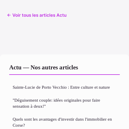
← Voir tous les articles Actu
Actu — Nos autres articles
Sainte-Lucie de Porto Vecchio : Entre culture et nature
"Déguisement couple: idées originales pour faire
sensation à deux!"
Quels sont les avantages d'investir dans l'immobilier en
Corse?