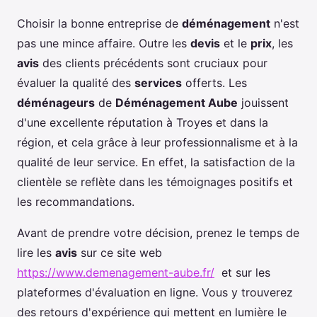
Choisir la bonne entreprise de
déménagement
n'est
pas une mince affaire. Outre les
devis
et le
prix
, les
avis
des clients précédents sont cruciaux pour
évaluer la qualité des
services
offerts. Les
déménageurs
de
Déménagement Aube
jouissent
d'une excellente réputation à Troyes et dans la
région, et cela grâce à leur professionnalisme et à la
qualité de leur service. En effet, la satisfaction de la
clientèle se reflète dans les témoignages positifs et
les recommandations.
Avant de prendre votre décision, prenez le temps de
lire les
avis
sur ce site web
https://www.demenagement-aube.fr/
et sur les
plateformes d'évaluation en ligne. Vous y trouverez
des retours d'expérience qui mettent en lumière le