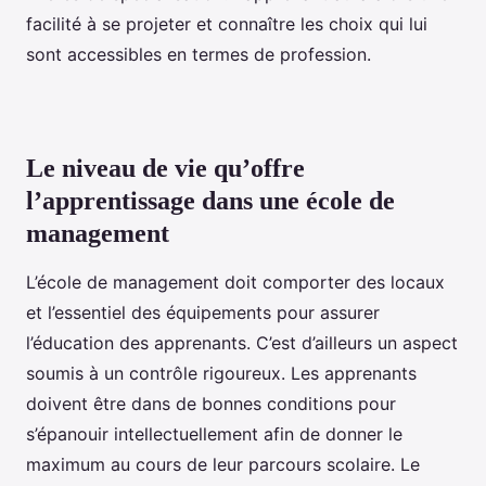
facilité à se projeter et connaître les choix qui lui
sont accessibles en termes de profession.
Le niveau de vie qu’offre
l’apprentissage dans une école de
management
L’école de management doit comporter des locaux
et l’essentiel des équipements pour assurer
l’éducation des apprenants. C’est d’ailleurs un aspect
soumis à un contrôle rigoureux. Les apprenants
doivent être dans de bonnes conditions pour
s’épanouir intellectuellement afin de donner le
maximum au cours de leur parcours scolaire. Le