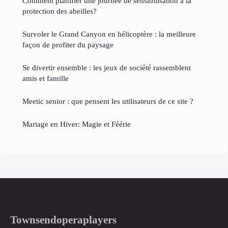
Comment planifier une journée de sensibilisation à la
protection des abeilles?
Survoler le Grand Canyon en hélicoptère : la meilleure
façon de profiter du paysage
Se divertir ensemble : les jeux de société rassemblent
amis et famille
Meetic senior : que pensent les utilisateurs de ce site ?
Mariage en Hiver: Magie et Féérie
Townsendoperaplayers