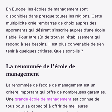
En Europe, les écoles de management sont
disponibles dans presque toutes les régions. Cette
multiplicité crée l’embarras de choix auprès des
apprenants qui désirent s’inscrire auprès d’une école
fiable. Pour être sûr de trouver l’établissement qui
répond à ses besoins, il est plus convenable de s’en
tenir à quelques critères. Quels sont-ils ?
La renommée de l’école de
management
La renommée de l’école de management est un
critère important qui offre de nombreuses garanties.
Une
grande école de management
est connue de
tous pour sa capacité à offrir de meilleures