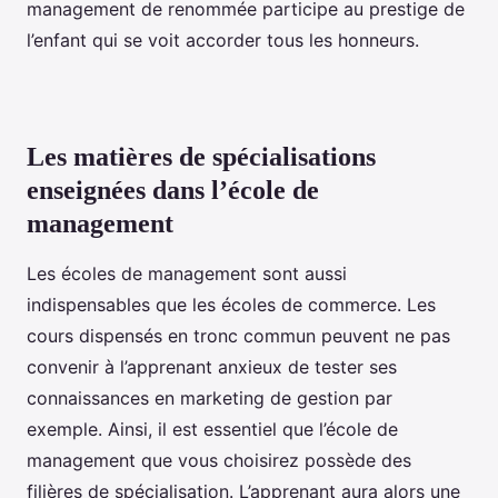
management de renommée participe au prestige de
l’enfant qui se voit accorder tous les honneurs.
Les matières de spécialisations
enseignées dans l’école de
management
Les écoles de management sont aussi
indispensables que les écoles de commerce. Les
cours dispensés en tronc commun peuvent ne pas
convenir à l’apprenant anxieux de tester ses
connaissances en marketing de gestion par
exemple. Ainsi, il est essentiel que l’école de
management que vous choisirez possède des
filières de spécialisation. L’apprenant aura alors une