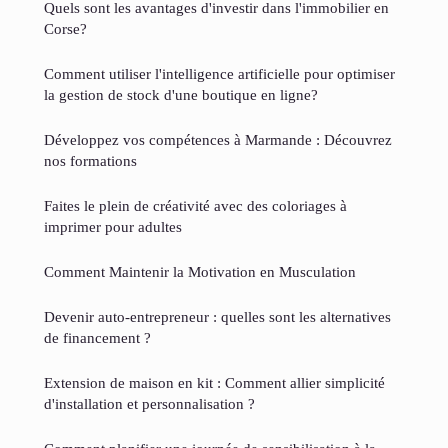
Quels sont les avantages d'investir dans l'immobilier en
Corse?
Comment utiliser l'intelligence artificielle pour optimiser
la gestion de stock d'une boutique en ligne?
Développez vos compétences à Marmande : Découvrez
nos formations
Faites le plein de créativité avec des coloriages à
imprimer pour adultes
Comment Maintenir la Motivation en Musculation
Devenir auto-entrepreneur : quelles sont les alternatives
de financement ?
Extension de maison en kit : Comment allier simplicité
d'installation et personnalisation ?