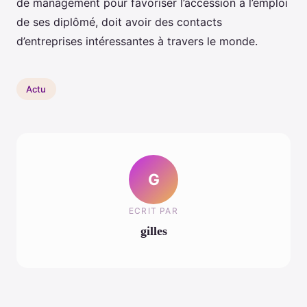
de management pour favoriser l’accession à l’emploi
de ses diplômé, doit avoir des contacts
d’entreprises intéressantes à travers le monde.
Actu
G
ECRIT PAR
gilles