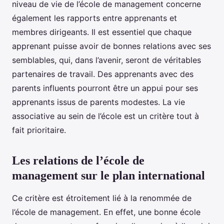
niveau de vie de l’école de management concerne
également les rapports entre apprenants et
membres dirigeants. Il est essentiel que chaque
apprenant puisse avoir de bonnes relations avec ses
semblables, qui, dans l’avenir, seront de véritables
partenaires de travail. Des apprenants avec des
parents influents pourront être un appui pour ses
apprenants issus de parents modestes. La vie
associative au sein de l’école est un critère tout à
fait prioritaire.
Les relations de l’école de
management sur le plan international
Ce critère est étroitement lié à la renommée de
l’école de management. En effet, une bonne école