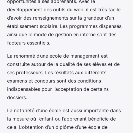
opportunités à ses apprenants. Avec le
développement des outils du web, il est très facile
d’avoir des renseignements sur la grandeur d’un
établissement scolaire. Les programmes dispensés,
ainsi que le mode de gestion en interne sont des
facteurs essentiels.
La renommé d’une école de management est
construite autour de la qualité de ses élèves et de
ses professeurs. Les résultats aux différents
examens et concours sont des conditions
indispensables pour l’acceptation de certains
dossiers.
La notoriété d’une école est aussi importante dans
la mesure où l’enfant ou l’apprenant bénéficie de
cela. L’obtention d’un diplôme d’une école de