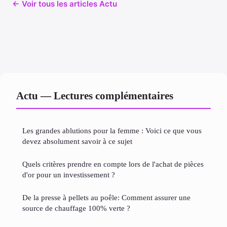
← Voir tous les articles Actu
Actu — Lectures complémentaires
Les grandes ablutions pour la femme : Voici ce que vous
devez absolument savoir à ce sujet
Quels critères prendre en compte lors de l'achat de pièces
d'or pour un investissement ?
De la presse à pellets au poêle: Comment assurer une
source de chauffage 100% verte ?